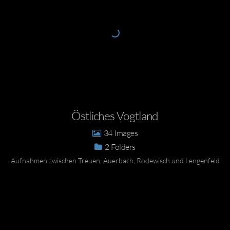
Östliches Vogtland
34
2
Aufnahmen zwischen Treuen, Auerbach, Rodewisch und Lengenfeld