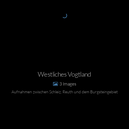
Westliches Vogtland
3
Aufnahmen zwischen Schleiz, Reuth und dem Burgsteingebiet