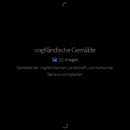
vogtländische Gemälde
12
Gemälde der vogtländischen Landschaft und markanter
Sehenswürdigkeiten