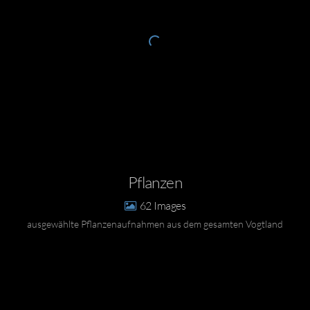
Pflanzen
62
ausgewählte Pflanzenaufnahmen aus dem gesamten Vogtland