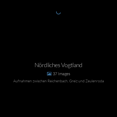
Nördliches Vogtland
37
Aufnahmen zwischen Reichenbach, Greiz und Zeulenroda