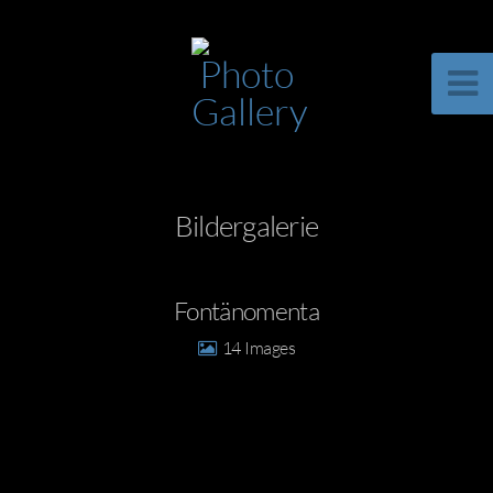
Bildergalerie
Fontänomenta
14