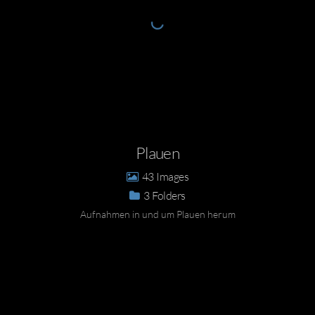
Plauen
43
3
Aufnahmen in und um Plauen herum