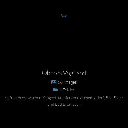
Oberes Vogtland
56
1
Aufnahmen zwischen Klingenthal, Markneukirchen, Adorf, Bad Elster
und Bad Brambach